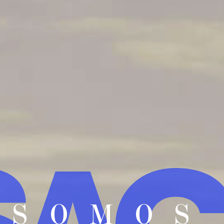
SOMOS