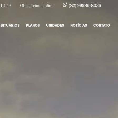
ID-19
Obituários Online
(82) 99986-8036
BITUÁRIOS
PLANOS
UNIDADES
NOTÍCIAS
CONTATO